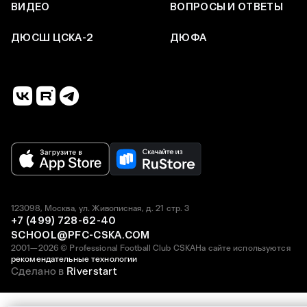
ВИДЕО
ВОПРОСЫ И ОТВЕТЫ
ДЮСШ ЦСКА-2
ДЮФА
123098, Москва, ул. Живописная, д. 21 стр. 3
+7 (499) 728-62-40
SCHOOL@PFC-CSKA.COM
2001—2026 © Professional Football Club CSKA
На сайте используются
рекомендательные технологии
Сделано в
Riverstart