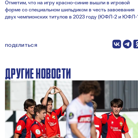
Отметим, что на игру красно-синие вышли в игровой
форме со специальном шильдиком в честь завоевания
двух чемпионских титулов в 2023 году (ЮФЛ-2 и ЮФЛ-1
ПОДЕЛИТЬСЯ
ДРУГИЕ НОВОСТИ