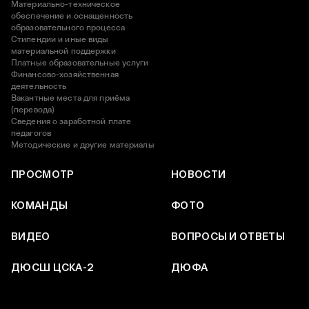
Материально-техническое
обеспечение и оснащенность
образовательного процесса
Стипендии и иные виды
материальной поддержки
Платные образовательные услуги
Финансово-хозяйственная
деятельность
Вакантные места для приёма
(перевода)
Сведения о заработной плате
педагогов
Методические и другие материалы
ПРОСМОТР
НОВОСТИ
КОМАНДЫ
ФОТО
ВИДЕО
ВОПРОСЫ И ОТВЕТЫ
ДЮСШ ЦСКА-2
ДЮФА