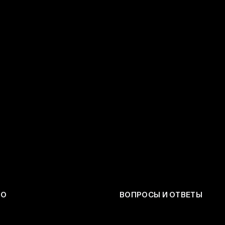
ЕО
ВОПРОСЫ И ОТВЕТЫ