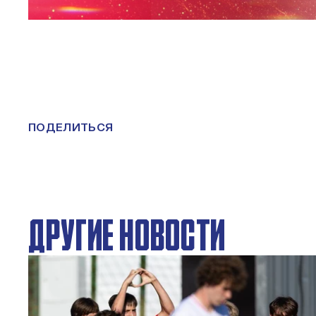
ПОДЕЛИТЬСЯ
ДРУГИЕ НОВОСТИ