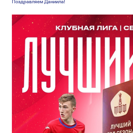
Поздравляем Даниила!