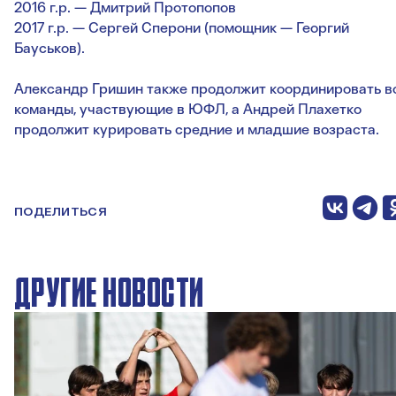
2016 г.р. — Дмитрий Протопопов
2017 г.р. — Сергей Сперони (помощник — Георгий
Бауськов).
Александр Гришин также продолжит координировать в
команды, участвующие в ЮФЛ, а Андрей Плахетко
продолжит курировать средние и младшие возраста.
ПОДЕЛИТЬСЯ
ДРУГИЕ НОВОСТИ