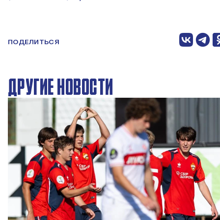
ПОДЕЛИТЬСЯ
ДРУГИЕ НОВОСТИ