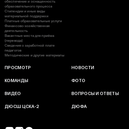
обеспечение и оснащенность
образовательного процесса
Стипендии и иные виды
материальной поддержки
Платные образовательные услуги
Финансово-хозяйственная
деятельность
Вакантные места для приёма
(перевода)
Сведения о заработной плате
педагогов
Методические и другие материалы
ПРОСМОТР
НОВОСТИ
КОМАНДЫ
ФОТО
ВИДЕО
ВОПРОСЫ И ОТВЕТЫ
ДЮСШ ЦСКА-2
ДЮФА