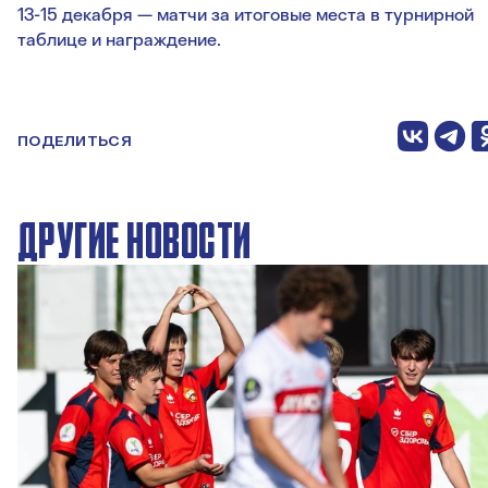
13-15 декабря — матчи за итоговые места в турнирной
таблице и награждение.
ПОДЕЛИТЬСЯ
ДРУГИЕ НОВОСТИ