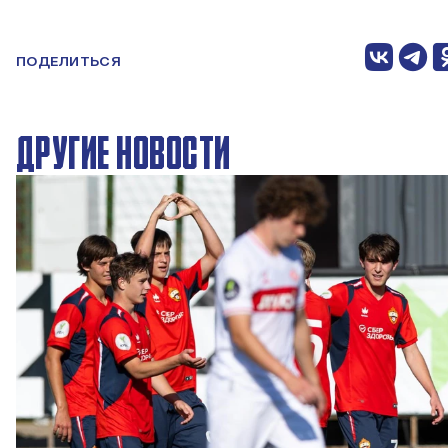
ПОДЕЛИТЬСЯ
ДРУГИЕ НОВОСТИ