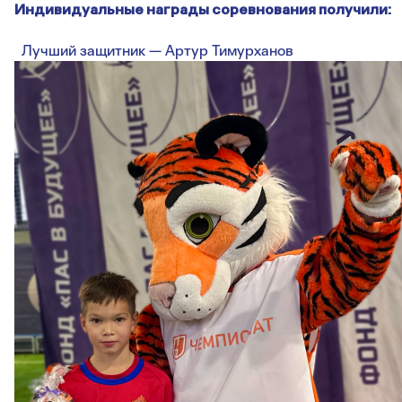
Индивидуальные награды соревнования получили:
Лучший защитник — Артур Тимурханов