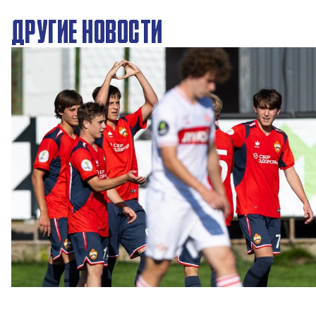
ДРУГИЕ НОВОСТИ
ЮФЛ: Московское дерби на «Октябре»
3 АВГУСТА 2026 14:15