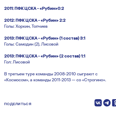
2011: ПФК ЦСКА - «Рубин»0:2
2012: ПФК ЦСКА - «Рубин» 2:2
Голы: Хоркин, Топчиев
2013: ПФК ЦСКА - «Рубин» (1 состав) 3:1
Голы: Самодин (2), Лисовой
2013: ПФК ЦСКА - «Рубин» (2 состав) 1:1
Гол: Лисовой
В третьем туре команды 2008-2010 сыграют с
«Космосом», а команды 2011-2013 — со «Строгино».
ПОДЕЛИТЬСЯ