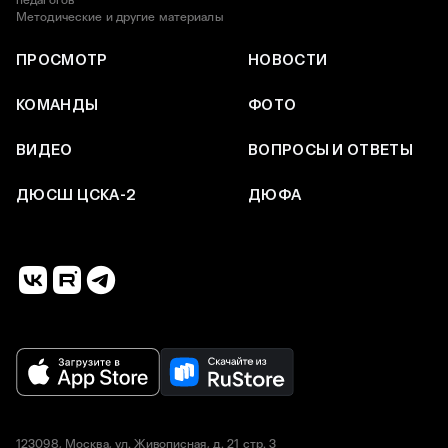
Методические и другие материалы
ПРОСМОТР
НОВОСТИ
КОМАНДЫ
ФОТО
ВИДЕО
ВОПРОСЫ И ОТВЕТЫ
ДЮСШ ЦСКА-2
ДЮФА
123098, Москва, ул. Живописная, д. 21 стр. 3