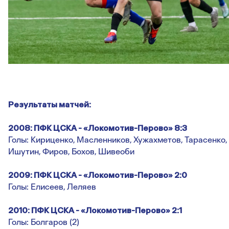
Результаты матчей:
2008: ПФК ЦСКА - «Локомотив-Перово» 8:3
Голы: Кириценко, Масленников, Хужахметов, Тарасенко,
Ишутин, Фиров, Бохов, Шивеоби
2009: ПФК ЦСКА - «Локомотив-Перово» 2:0
Голы: Елисеев, Леляев
2010: ПФК ЦСКА - «Локомотив-Перово» 2:1
Голы: Болгаров (2)