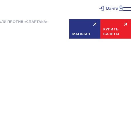
Войти
ЛИ ПРОТИВ «СПАРТАКА»
КУПИТЬ
МАГАЗИН
БИЛЕТЫ