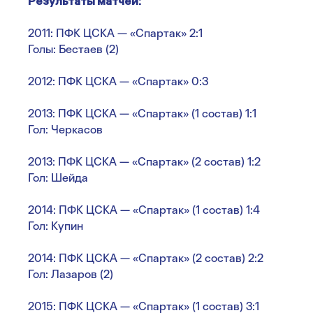
Результаты матчей:
2011: ПФК ЦСКА — «Спартак» 2:1
Голы: Бестаев (2)
2012: ПФК ЦСКА — «Спартак» 0:3
2013: ПФК ЦСКА — «Спартак» (1 состав) 1:1
Гол: Черкасов
2013: ПФК ЦСКА — «Спартак» (2 состав) 1:2
Гол: Шейда
2014: ПФК ЦСКА — «Спартак» (1 состав) 1:4
Гол: Купин
2014: ПФК ЦСКА — «Спартак» (2 состав) 2:2
Гол: Лазаров (2)
2015: ПФК ЦСКА — «Спартак» (1 состав) 3:1