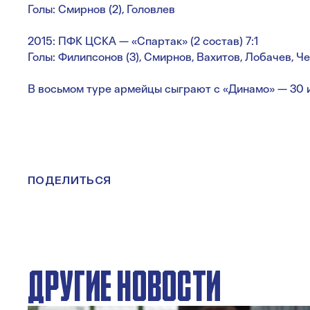
Голы: Смирнов (2), Головлев
2015: ПФК ЦСКА — «Спартак» (2 состав) 7:1
Голы: Филипсонов (3), Смирнов, Вахитов, Лобачев, Ч
В восьмом туре армейцы сыграют с «Динамо» — 30 и
ПОДЕЛИТЬСЯ
ДРУГИЕ НОВОСТИ