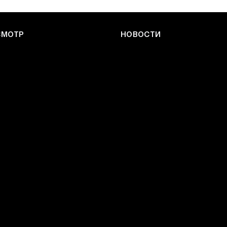
СМОТР
НОВОСТИ