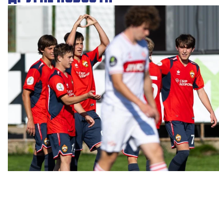
ЮФЛ: Московское дерби на «Октябре»
3 АВГУСТА 2026 14:15