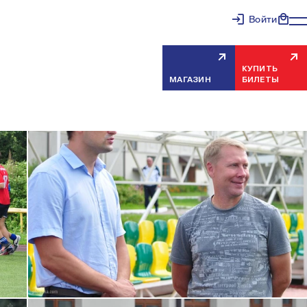
Войти
КУПИТЬ
МАГАЗИН
БИЛЕТЫ