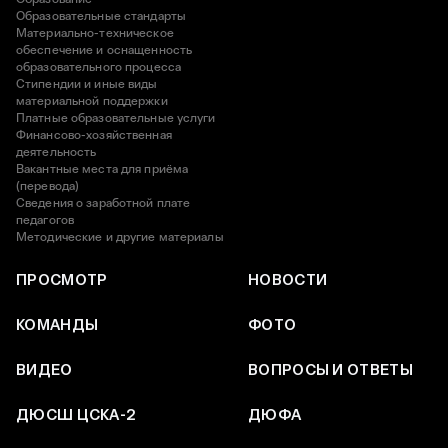
Образовательные стандарты
Материально-техническое
обеспечение и оснащенность
образовательного процесса
Стипендии и иные виды
материальной поддержки
Платные образовательные услуги
Финансово-хозяйственная
деятельность
Вакантные места для приёма
(перевода)
Сведения о заработной плате
педагогов
Методические и другие материалы
ПРОСМОТР
НОВОСТИ
КОМАНДЫ
ФОТО
ВИДЕО
ВОПРОСЫ И ОТВЕТЫ
ДЮСШ ЦСКА-2
ДЮФА