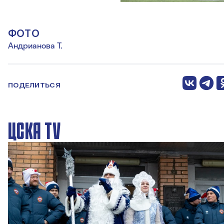
ФОТО
Андрианова Т.
ПОДЕЛИТЬСЯ
ЦСКА TV