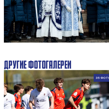
Новогодний праздник в Академии ПФК ЦСКА
27 ДЕКАБРЯ 2025 09:00
ДРУГИЕ ФОТОГАЛЕРЕИ
35 ФОТ