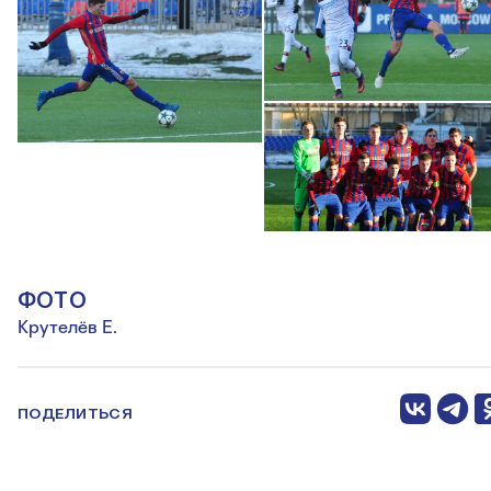
ФОТО
Крутелёв Е.
ПОДЕЛИТЬСЯ