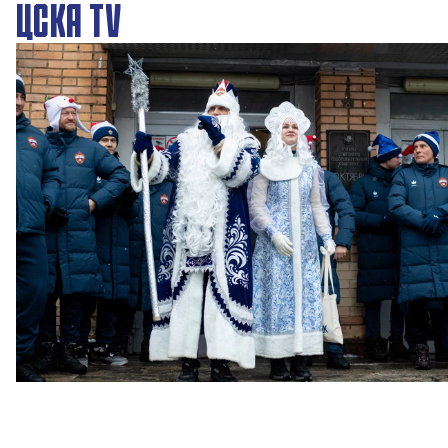
ЦСКА TV
Новогодний праздник в Академии ПФК ЦСКА
27 ДЕКАБРЯ 2025 09:00