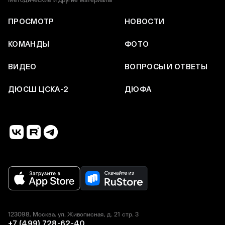
Методические и другие материалы
ПРОСМОТР
НОВОСТИ
КОМАНДЫ
ФОТО
ВИДЕО
ВОПРОСЫ И ОТВЕТЫ
ДЮСШ ЦСКА-2
ДЮФА
123098, Москва, ул. Живописная, д. 21 стр. 3
+7 (499) 728-62-40