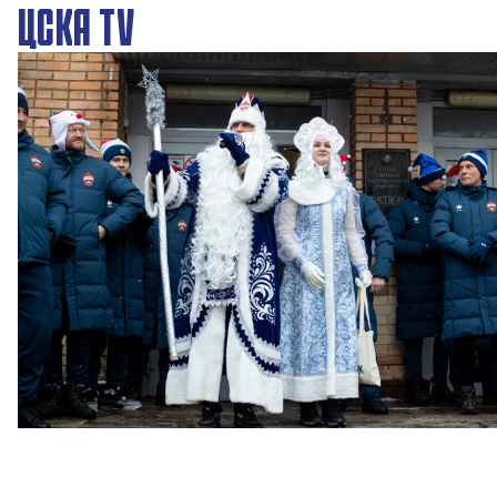
ЦСКА TV
Новогодний праздник в Академии ПФК ЦСКА
27 ДЕКАБРЯ 2025 09:00