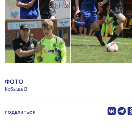
ФОТО
Кобыща В.
ПОДЕЛИТЬСЯ