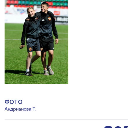
ФОТО
Андрианова Т.