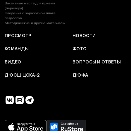
Вакантные места для приёма
(перевода)
Сведения о заработной плате
педагогов
Методические и другие материалы
ПРОСМОТР
НОВОСТИ
КОМАНДЫ
ФОТО
ВИДЕО
ВОПРОСЫ И ОТВЕТЫ
ДЮСШ ЦСКА-2
ДЮФА