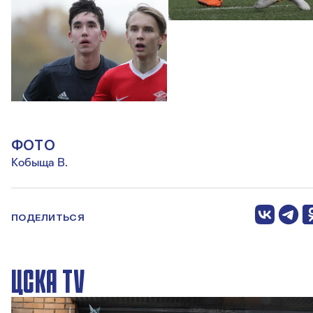
ФОТО
Кобыща В.
ПОДЕЛИТЬСЯ
ЦСКА TV