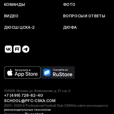
КОМАНДЫ
ФОТО
ВИДЕО
ВОПРОСЫ И ОТВЕТЫ
ДЮСШ ЦСКА-2
ДЮФА
123098, Москва, ул. Живописная, д. 21 стр. 3
+7 (499) 728-62-40
SCHOOL@PFC-CSKA.COM
2001—2026 © Professional Football Club CSKA
На сайте используются
рекомендательные технологии