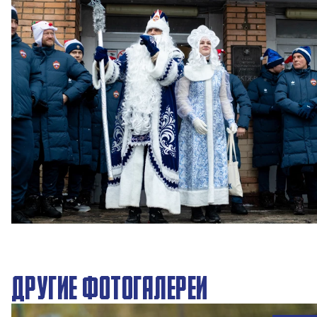
Новогодний праздник в Академии ПФК ЦСКА
27 ДЕКАБРЯ 2025 09:00
ДРУГИЕ ФОТОГАЛЕРЕИ