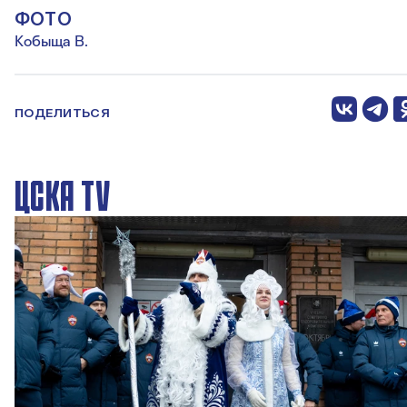
ФОТО
Кобыща В.
ПОДЕЛИТЬСЯ
ЦСКА TV