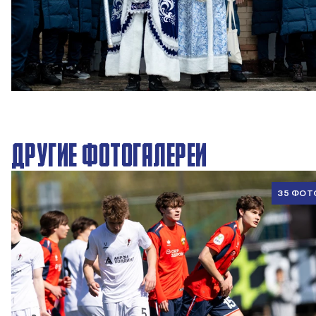
Новогодний праздник в Академии ПФК ЦСКА
27 ДЕКАБРЯ 2025 09:00
ДРУГИЕ ФОТОГАЛЕРЕИ
35 ФОТ