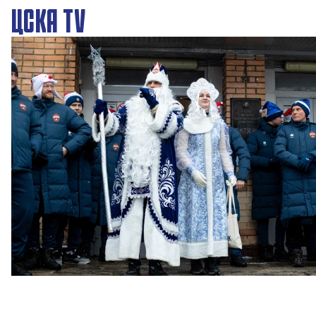
ЦСКА TV
Новогодний праздник в Академии ПФК ЦСКА
27 ДЕКАБРЯ 2025 09:00