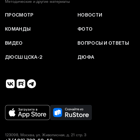
Методические и другие материалы
ПРОСМОТР
НОВОСТИ
КОМАНДЫ
ФОТО
ВИДЕО
ВОПРОСЫ И ОТВЕТЫ
ДЮСШ ЦСКА-2
ДЮФА
123098, Москва, ул. Живописная, д. 21 стр. 3