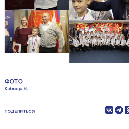
ФОТО
Кобыща В.
ПОДЕЛИТЬСЯ