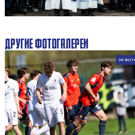
Новогодний праздник в Академии ПФК ЦСКА
27 ДЕКАБРЯ 2025 09:00
ДРУГИЕ ФОТОГАЛЕРЕИ
35 ФОТ