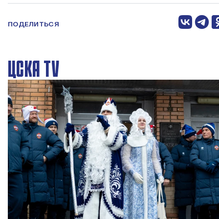
ПОДЕЛИТЬСЯ
ЦСКА TV