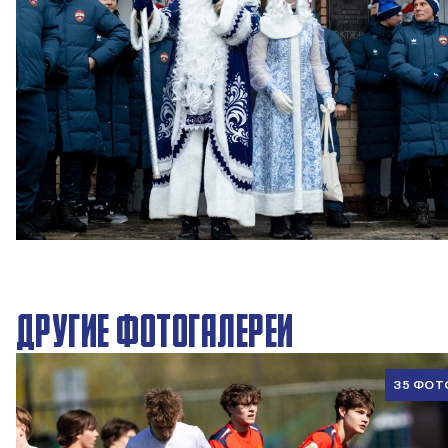
Новогодний праздник в Академии ПФК ЦСКА
27 ДЕКАБРЯ 2025 09:00
ДРУГИЕ ФОТОГАЛЕРЕИ
35 ФОТ