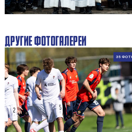
Новогодний праздник в Академии ПФК ЦСКА
27 ДЕКАБРЯ 2025 09:00
ДРУГИЕ ФОТОГАЛЕРЕИ
35 ФОТ