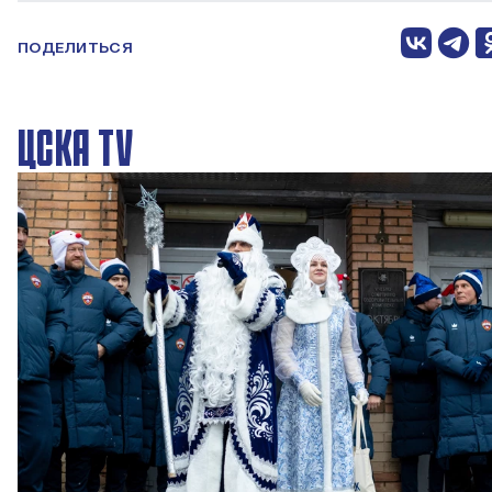
ПОДЕЛИТЬСЯ
ЦСКА TV