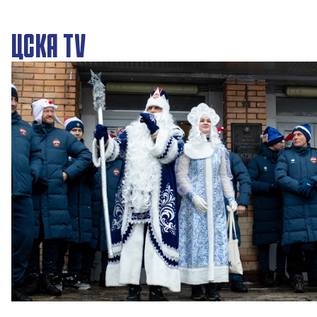
ЦСКА TV
Новогодний праздник в Академии ПФК ЦСКА
27 ДЕКАБРЯ 2025 09:00