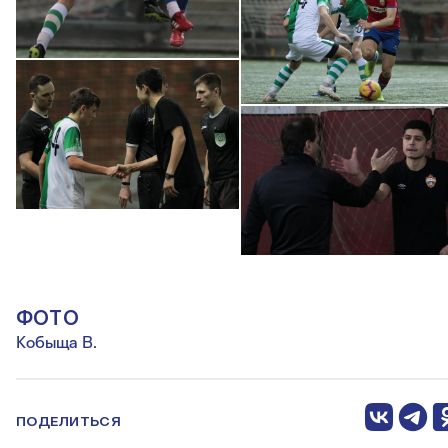
ФОТО
Кобыща В.
ПОДЕЛИТЬСЯ