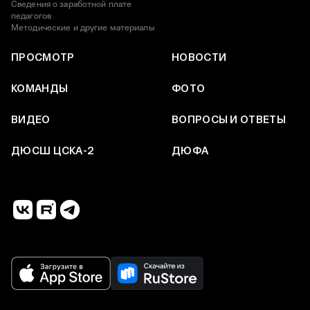
Сведения о заработной плате
педагогов
Методические и другие материалы
ПРОСМОТР
НОВОСТИ
КОМАНДЫ
ФОТО
ВИДЕО
ВОПРОСЫ И ОТВЕТЫ
ДЮСШ ЦСКА-2
ДЮФА