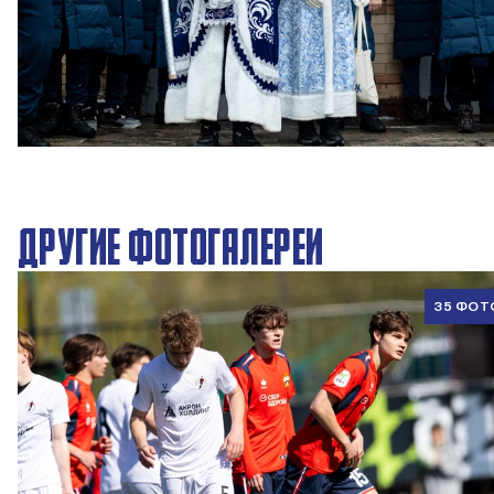
Новогодний праздник в Академии ПФК ЦСКА
27 ДЕКАБРЯ 2025 09:00
ДРУГИЕ ФОТОГАЛЕРЕИ
35 ФОТ