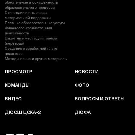
обеспечение и оснащенность
образовательного процесса
Стипендии и иные виды
материальной поддержки
Платные образовательные услуги
Финансово-хозяйственная
деятельность
Вакантные места для приёма
(перевода)
Сведения о заработной плате
педагогов
Методические и другие материалы
ПРОСМОТР
НОВОСТИ
КОМАНДЫ
ФОТО
ВИДЕО
ВОПРОСЫ И ОТВЕТЫ
ДЮСШ ЦСКА-2
ДЮФА