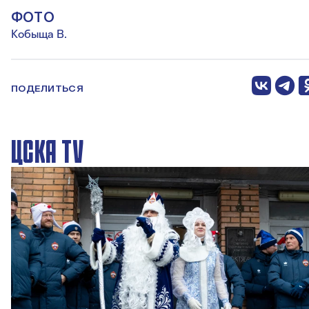
ФОТО
Кобыща В.
ПОДЕЛИТЬСЯ
ЦСКА TV