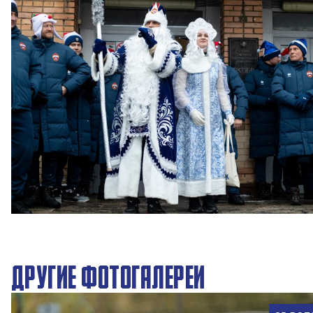
Новогодний праздник в Академии ПФК ЦСКА
27 ДЕКАБРЯ 2025 09:00
ДРУГИЕ ФОТОГАЛЕРЕИ