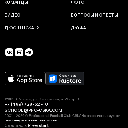
КОМАНДЫ
ФОТО
ВИДЕО
ВОПРОСЫ И ОТВЕТЫ
ДЮСШ ЦСКА-2
ДЮФА
123098, Москва, ул. Живописная, д. 21 стр. 3
+7 (499) 728-62-40
SCHOOL@PFC-CSKA.COM
2001—2026 © Professional Football Club CSKA
На сайте используются
рекомендательные технологии
Сделано в
Riverstart