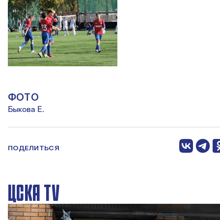
ФОТО
Быкова Е.
ПОДЕЛИТЬСЯ
ЦСКА TV