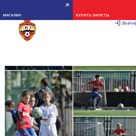
ДИНАМО-2009 — ПФК ЦСКА-2009
29 СЕНТЯБРЯ 2
МАГАЗИН
КУПИТЬ БИЛЕТЫ
Войти