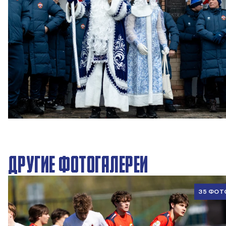
Новогодний праздник в Академии ПФК ЦСКА
27 ДЕКАБРЯ 2025 09:00
ДРУГИЕ ФОТОГАЛЕРЕИ
35 ФОТ