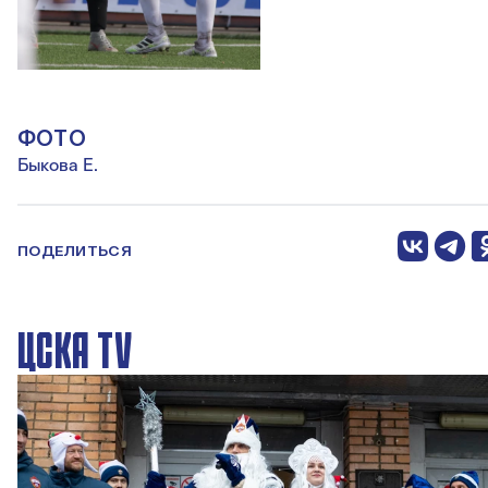
ФОТО
Быкова Е.
ПОДЕЛИТЬСЯ
ЦСКА TV