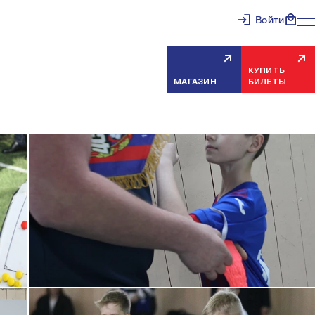
Войти
КУПИТЬ
МАГАЗИН
БИЛЕТЫ