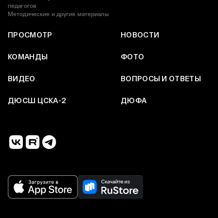
педагогов
Методические и другие материалы
ПРОСМОТР
НОВОСТИ
КОМАНДЫ
ФОТО
ВИДЕО
ВОПРОСЫ И ОТВЕТЫ
ДЮСШ ЦСКА-2
ДЮФА