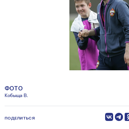
ФОТО
Кобыща В.
ПОДЕЛИТЬСЯ