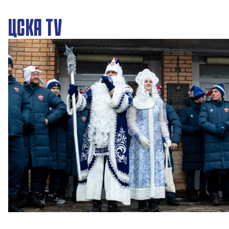
ЦСКА TV
Новогодний праздник в Академии ПФК ЦСКА
27 ДЕКАБРЯ 2025 09:00