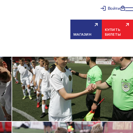
Войти
КУПИТЬ
МАГАЗИН
БИЛЕТЫ