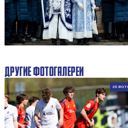
Новогодний праздник в Академии ПФК ЦСКА
27 ДЕКАБРЯ 2025 09:00
ДРУГИЕ ФОТОГАЛЕРЕИ
35 ФОТ