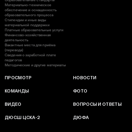
Образовательные стандарты
Материально-техническое
обеспечение и оснащенность
образовательного процесса
Стипендии и иные виды
материальной поддержки
Платные образовательные услуги
Финансово-хозяйственная
деятельность
Вакантные места для приёма
(перевода)
Сведения о заработной плате
педагогов
Методические и другие материалы
ПРОСМОТР
НОВОСТИ
КОМАНДЫ
ФОТО
ВИДЕО
ВОПРОСЫ И ОТВЕТЫ
ДЮСШ ЦСКА-2
ДЮФА