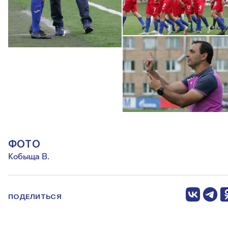
ФОТО
Кобыща В.
ПОДЕЛИТЬСЯ