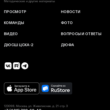
Методические и другие материалы
ПРОСМОТР
НОВОСТИ
КОМАНДЫ
ФОТО
ВИДЕО
ВОПРОСЫ И ОТВЕТЫ
ДЮСШ ЦСКА-2
ДЮФА
123098, Москва, ул. Живописная, д. 21 стр. 3