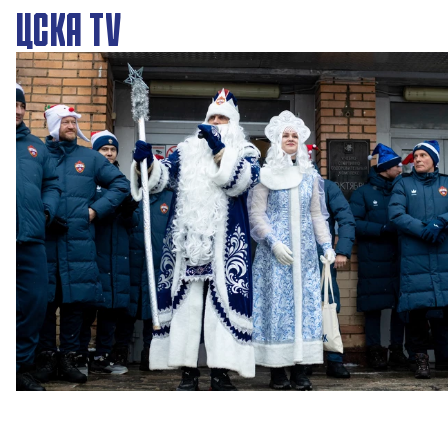
ЦСКА TV
Новогодний праздник в Академии ПФК ЦСКА
27 ДЕКАБРЯ 2025 09:00