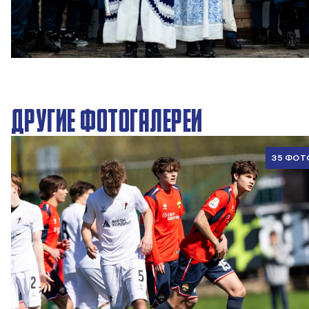
Новогодний праздник в Академии ПФК ЦСКА
27 ДЕКАБРЯ 2025 09:00
ДРУГИЕ ФОТОГАЛЕРЕИ
35 ФОТ