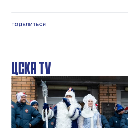
ПОДЕЛИТЬСЯ
ЦСКА TV