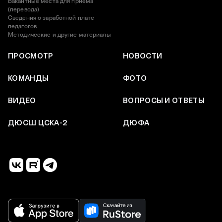
Вакантные места для приёма
(перевода)
Сведения о заработной плате
педагогов
Методические и другие материалы
ПРОСМОТР
НОВОСТИ
КОМАНДЫ
ФОТО
ВИДЕО
ВОПРОСЫ И ОТВЕТЫ
ДЮСШ ЦСКА-2
ДЮФА