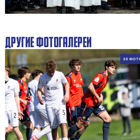
Новогодний праздник в Академии ПФК ЦСКА
27 ДЕКАБРЯ 2025 09:00
ДРУГИЕ ФОТОГАЛЕРЕИ
35 ФОТ