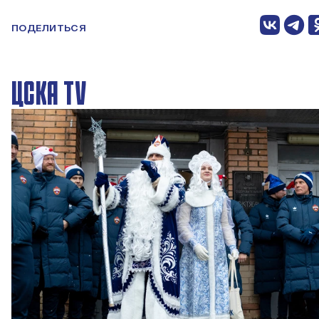
ПОДЕЛИТЬСЯ
ЦСКА TV