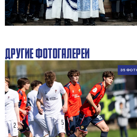
Новогодний праздник в Академии ПФК ЦСКА
27 ДЕКАБРЯ 2025 09:00
ДРУГИЕ ФОТОГАЛЕРЕИ
35 ФОТ