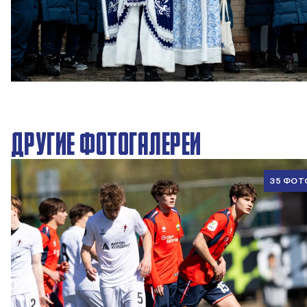
Новогодний праздник в Академии ПФК ЦСКА
27 ДЕКАБРЯ 2025 09:00
ДРУГИЕ ФОТОГАЛЕРЕИ
35 ФОТ