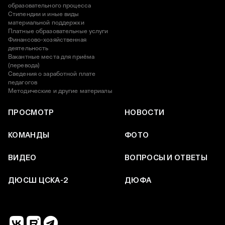
образовательного процесса
Стипендии и иные виды
материальной поддержки
Платные образовательные услуги
Финансово-хозяйственная
деятельность
Вакантные места для приёма
(перевода)
Сведения о заработной плате
педагогов
Методические и другие материалы
ПРОСМОТР
НОВОСТИ
КОМАНДЫ
ФОТО
ВИДЕО
ВОПРОСЫ И ОТВЕТЫ
ДЮСШ ЦСКА-2
ДЮФА