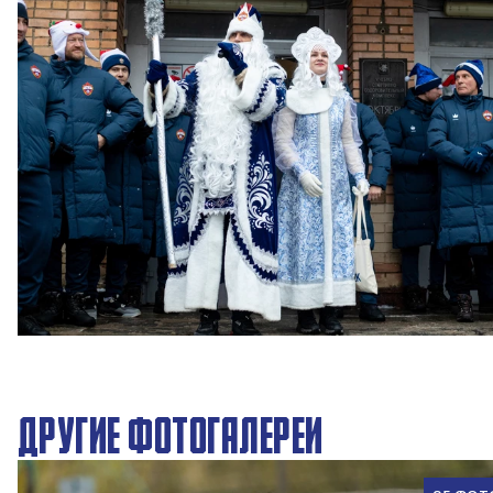
Новогодний праздник в Академии ПФК ЦСКА
27 ДЕКАБРЯ 2025 09:00
ДРУГИЕ ФОТОГАЛЕРЕИ