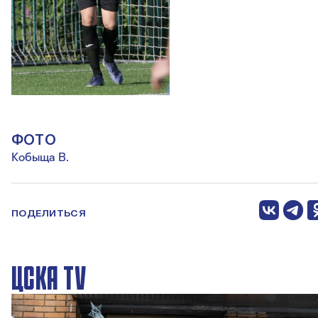
ФОТО
Кобыща В.
ПОДЕЛИТЬСЯ
ЦСКА TV