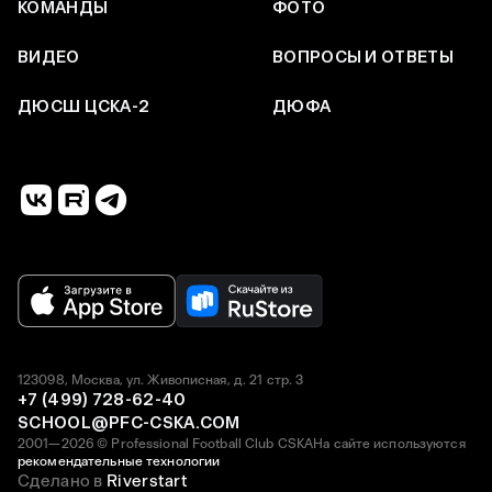
КОМАНДЫ
ФОТО
ВИДЕО
ВОПРОСЫ И ОТВЕТЫ
ДЮСШ ЦСКА-2
ДЮФА
123098, Москва, ул. Живописная, д. 21 стр. 3
+7 (499) 728-62-40
SCHOOL@PFC-CSKA.COM
2001—2026 © Professional Football Club CSKA
На сайте используются
рекомендательные технологии
Сделано в
Riverstart