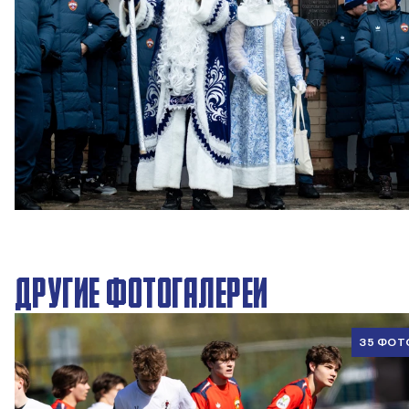
Новогодний праздник в Академии ПФК ЦСКА
27 ДЕКАБРЯ 2025 09:00
ДРУГИЕ ФОТОГАЛЕРЕИ
35 ФОТ