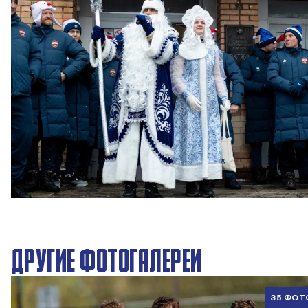
Новогодний праздник в Академии ПФК ЦСКА
27 ДЕКАБРЯ 2025 09:00
ДРУГИЕ ФОТОГАЛЕРЕИ
35 ФОТ