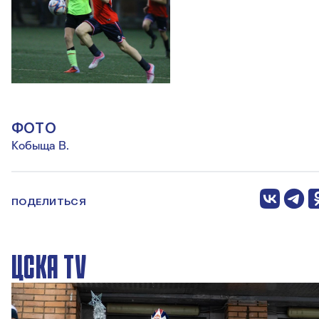
ФОТО
Кобыща В.
ПОДЕЛИТЬСЯ
ЦСКА TV