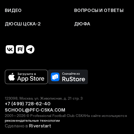
ВИДЕО
ВОПРОСЫ И ОТВЕТЫ
ДЮСШ ЦСКА-2
ДЮФА
123098, Москва, ул. Живописная, д. 21 стр. 3
+7 (499) 728-62-40
SCHOOL@PFC-CSKA.COM
2001—2026 © Professional Football Club CSKA
На сайте используются
рекомендательные технологии
Сделано в
Riverstart