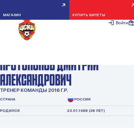
МАГАЗИН
КУПИТЬ БИЛЕТЫ
Войти
ПРОТОПОПОВ ДМИТРИЙ
АЛЕКСАНДРОВИЧ
ТРЕНЕР КОМАНДЫ 2016 Г.Р.
СТРАНА
РОССИЯ
РОДИЛСЯ
23.01.1988 (38 ЛЕТ)