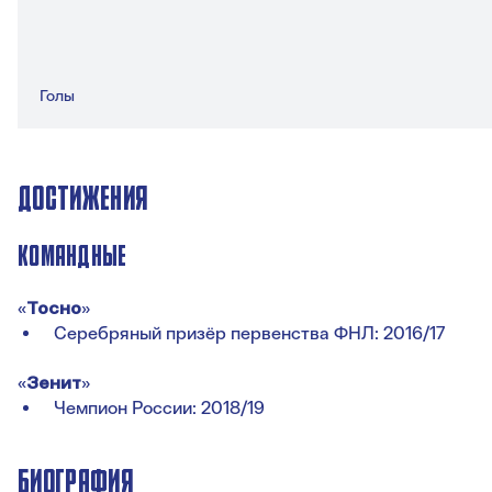
Голы
ДОСТИЖЕНИЯ
КОМАНДНЫЕ
«
Тосно
»
Серебряный призёр первенства ФНЛ: 2016/17
«
Зенит
»
Чемпион России: 2018/19
БИОГРАФИЯ