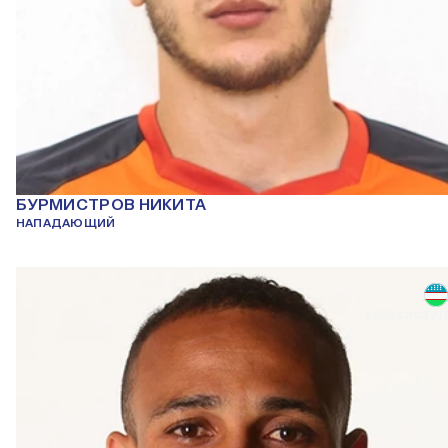
БУРМИСТРОВ НИКИТА
НАПАДАЮЩИЙ
УЗБЕКИСТАН