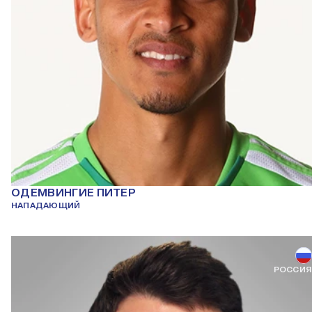
ОДЕМВИНГИЕ ПИТЕР
НАПАДАЮЩИЙ
РОССИЯ