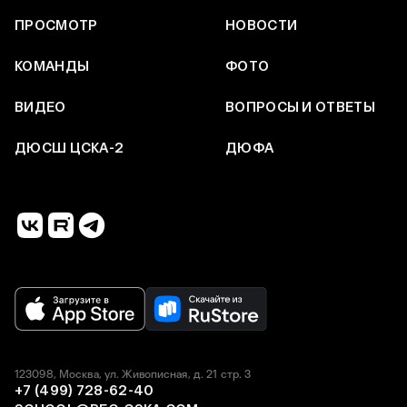
ПРОСМОТР
НОВОСТИ
КОМАНДЫ
ФОТО
ВИДЕО
ВОПРОСЫ И ОТВЕТЫ
ДЮСШ ЦСКА-2
ДЮФА
123098, Москва, ул. Живописная, д. 21 стр. 3
+7 (499) 728-62-40