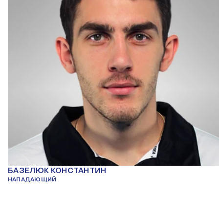
БАЗЕЛЮК КОНСТАНТИН
НАПАДАЮЩИЙ