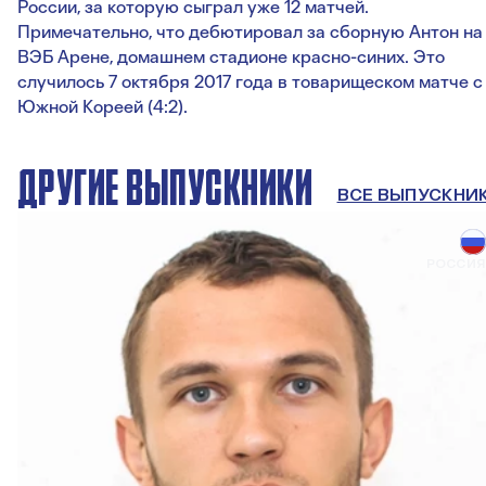
России, за которую сыграл уже 12 матчей.
Примечательно, что дебютировал за сборную Антон на
ВЭБ Арене, домашнем стадионе красно-синих. Это
случилось 7 октября 2017 года в товарищеском матче с
Южной Кореей (4:2).
ДРУГИЕ ВЫПУСКНИКИ
ВСЕ ВЫПУСКНИ
РОССИЯ