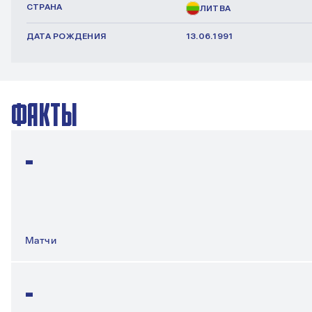
СТРАНА
ЛИТВА
ДАТА РОЖДЕНИЯ
13.06.1991
ФАКТЫ
-
Матчи
-