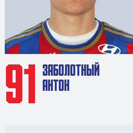
91
ЗАБОЛОТНЫЙ
АНТОН