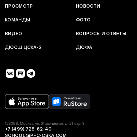
ПРОСМОТР
НОВОСТИ
КОМАНДЫ
ФОТО
ВИДЕО
ВОПРОСЫ И ОТВЕТЫ
ДЮСШ ЦСКА-2
ДЮФА
123098, Москва, ул. Живописная, д. 21 стр. 3
+7 (499) 728-62-40
SCHOOL@PFC-CSKA.COM