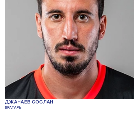
ДЖАНАЕВ СОСЛАН
ВРАТАРЬ