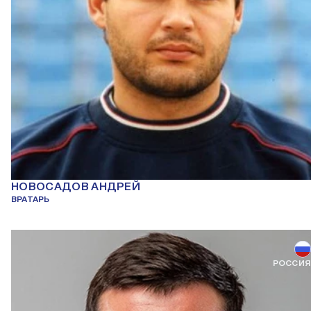
НОВОСАДОВ АНДРЕЙ
ВРАТАРЬ
РОССИЯ