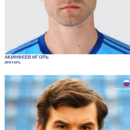
АКИНФЕЕВ ИГОРЬ
ВРАТАРЬ
РОССИЯ