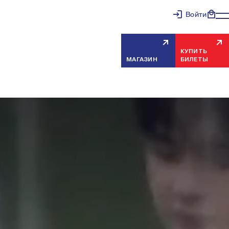
Войти
КУПИТЬ
МАГАЗИН
БИЛЕТЫ