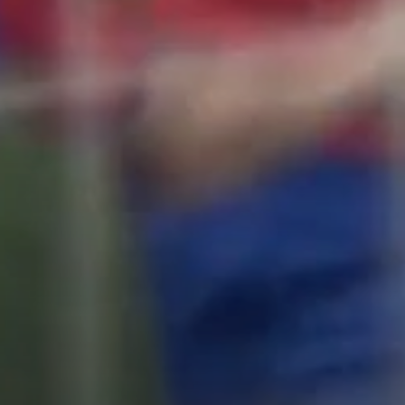
СМОТР
НОВОСТИ