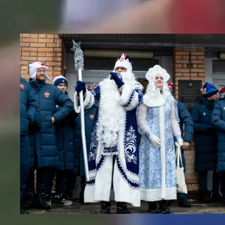
ДРУГИЕ ВИДЕО
Новогодний праздник в Академии ПФК ЦСКА
27 ДЕКАБРЯ 2025 09:00