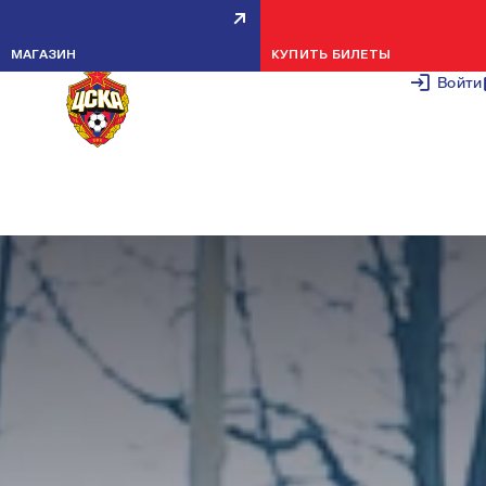
ТОВАРИЩЕСКИЕ МАТЧИ СО
МАГАЗИН
КУПИТЬ БИЛЕТЫ
ШКОЛОЙ СЛУЦКОГО
Войти
4 АПРЕЛЯ 2