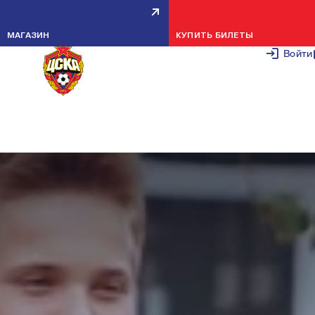
ВОСПИТАННИКИ НА ВЫСТАВКЕ 
МАГАЗИН
КУПИТЬ БИЛЕТЫ
110-ЛЕТИЮ
Войти
12 АВГУСТА 2